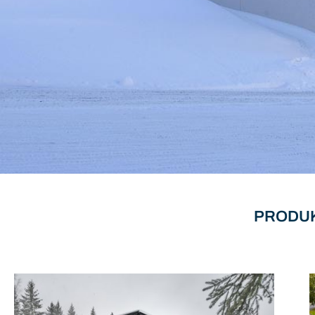
PRODUK