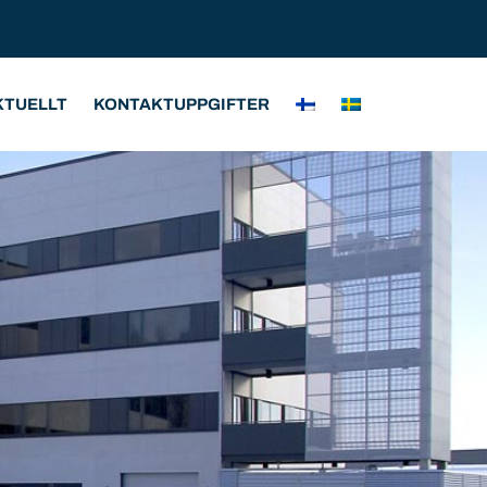
KTUELLT
KONTAKTUPPGIFTER