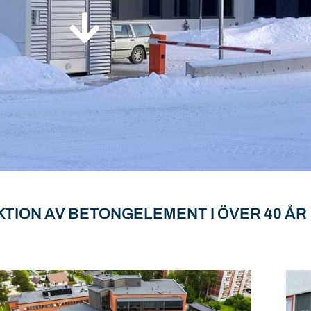
TION AV BETONGELEMENT I ÖVER 40 ÅR